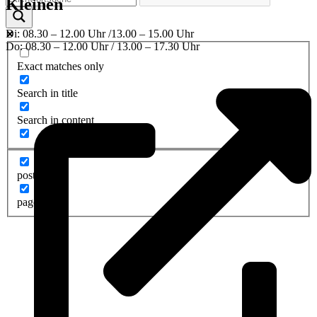
Kleinen
Di: 08.30 – 12.00 Uhr /13.00 – 15.00 Uhr
Do: 08.30 – 12.00 Uhr / 13.00 – 17.30 Uhr
Exact matches only
Search in title
Search in content
post
page