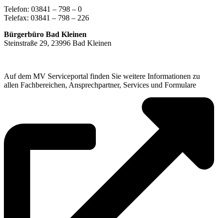
Telefon: 03841 – 798 – 0
Telefax: 03841 – 798 – 226
Bürgerbüro Bad Kleinen
Steinstraße 29, 23996 Bad Kleinen
Auf dem MV Serviceportal finden Sie weitere Informationen zu
allen Fachbereichen, Ansprechpartner, Services und Formulare