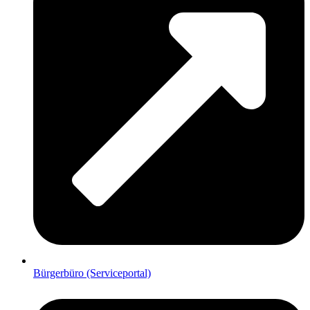
Bürgerbüro (Serviceportal)