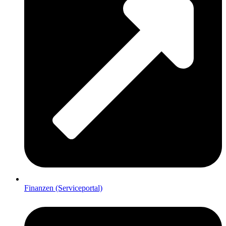
Finanzen (Serviceportal)