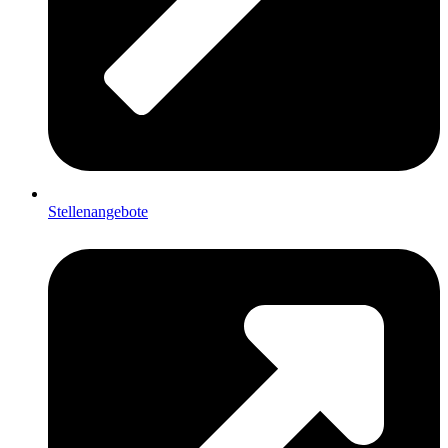
Stellenangebote