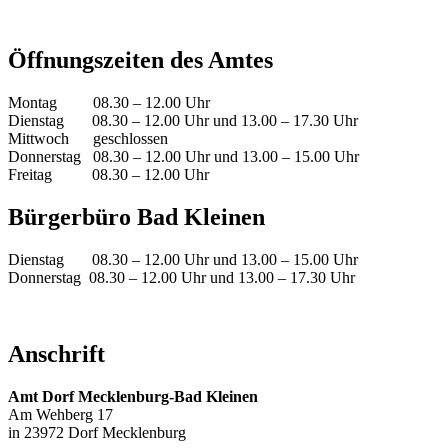
Öffnungszeiten des Amtes
Montag 08.30 – 12.00 Uhr
Dienstag 08.30 – 12.00 Uhr und 13.00 – 17.30 Uhr
Mittwoch geschlossen
Donnerstag 08.30 – 12.00 Uhr und 13.00 – 15.00 Uhr
Freitag 08.30 – 12.00 Uhr
Bürgerbüro Bad Kleinen
Dienstag 08.30 – 12.00 Uhr und 13.00 – 15.00 Uhr
Donnerstag 08.30 – 12.00 Uhr und 13.00 – 17.30 Uhr
Anschrift
Amt Dorf Mecklenburg-Bad Kleinen
Am Wehberg 17
in 23972 Dorf Mecklenburg