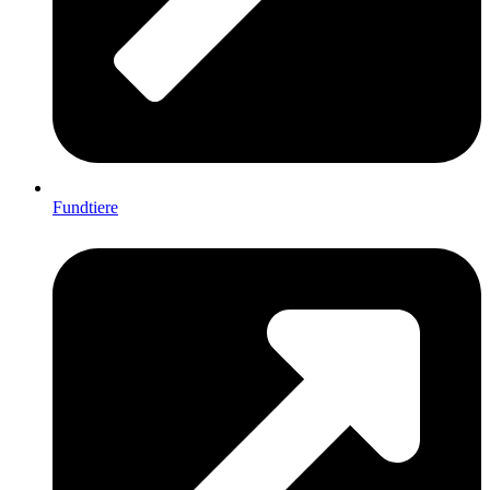
Fundtiere