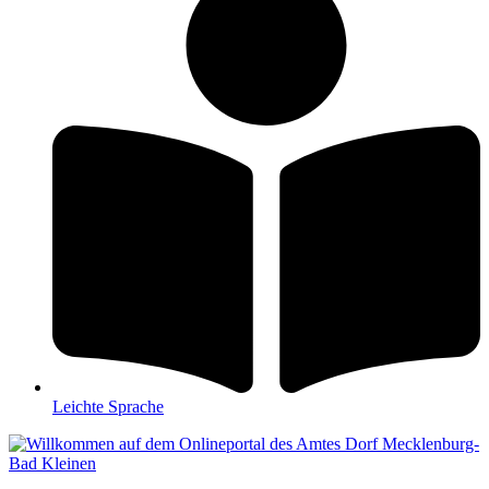
Leichte Sprache