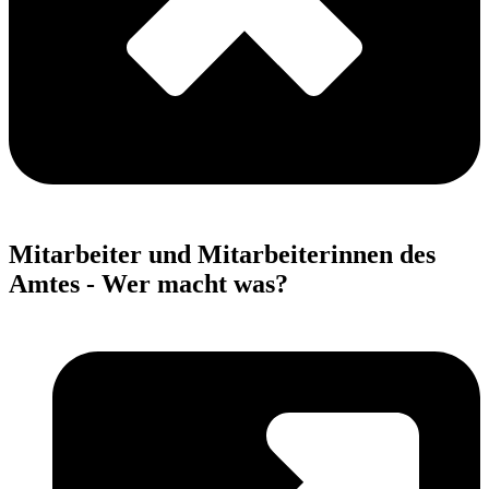
Mitarbeiter und Mitarbeiterinnen des
Amtes - Wer macht was?