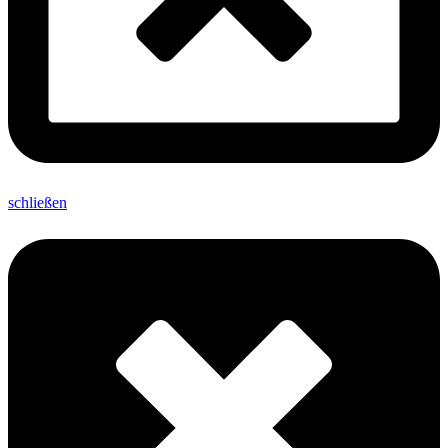
schließen