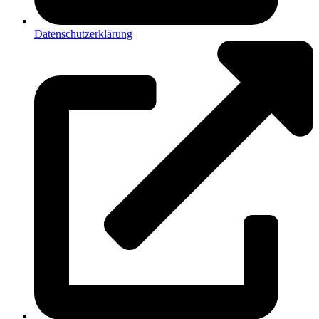
Datenschutzerklärung