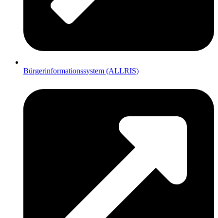
Bürgerinformationssystem (ALLRIS)