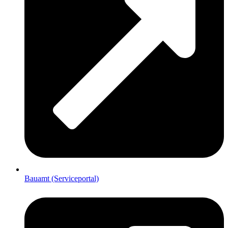
Bauamt (Serviceportal)