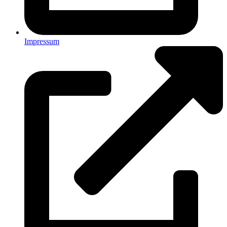
Impressum