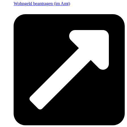
Wohngeld beantragen (im Amt)