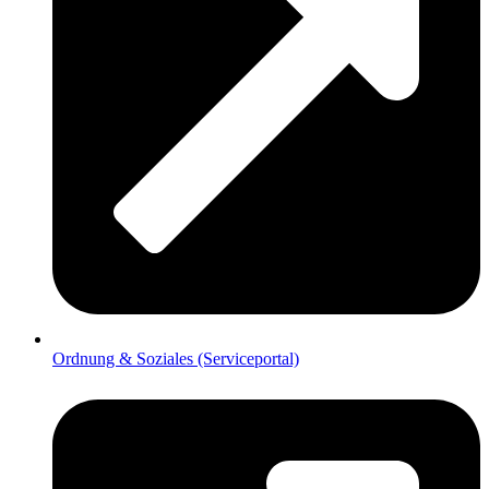
Ordnung & Soziales (Serviceportal)