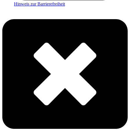
Hinweis zur Barrierefreiheit