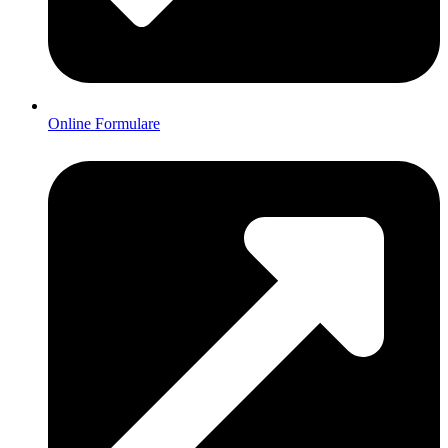
Online Formulare