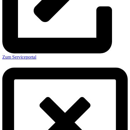
Zum Serviceportal