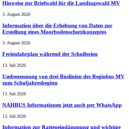
Hinweise zur Briefwahl für die Landtagswahl MV
3. August 2026
Information über die Erhebung von Daten zur
Erstellung eines Moorbodenschutzkonzeptes
3. August 2026
Ferienfahrplan während der Schulferien
13. Juli 2026
Umbenennung von drei Buslinien des Regiobus MV
zum Schuljahresbeginn
13. Juli 2026
NAHBUS Informationen jetzt auch per WhatsApp
13. Juli 2026
Information zur Ratteneindämmung und wichtige