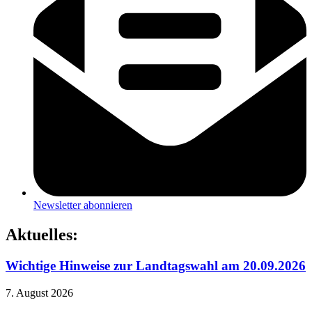
Newsletter abonnieren
Aktuelles:
Wichtige Hinweise zur Landtagswahl am 20.09.2026
7. August 2026