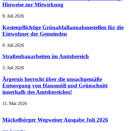
Hinweise zur Mitwirkung
9. Juli 2026
Kostenpflichtige Grünabfallannahmestellen für die
Einwohner der Gemeinden
9. Juli 2026
Straßenbauarbeiten im Amtsbereich
3. Juli 2026
Ärgernis herrscht über die unsachgemäße
Entsorgung von Hausmüll und Grünschnitt
innerhalb des Amtsbereiches!
11. Mai 2026
Mäckelbörger Wegweiser Ausgabe Juli 2026