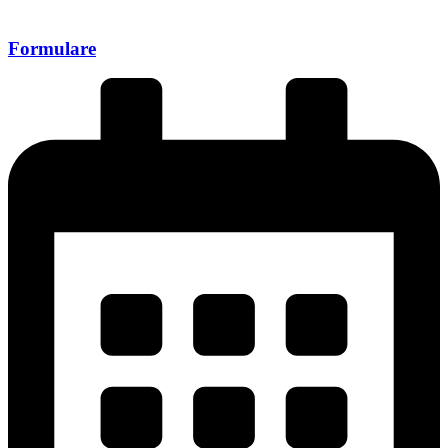
Formulare