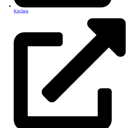
Kirchen