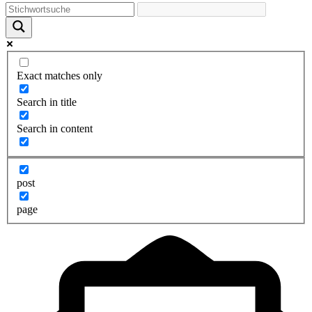
Exact matches only
Search in title
Search in content
post
page