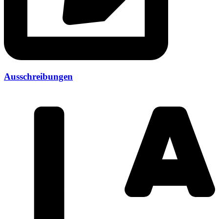
Ausschreibungen