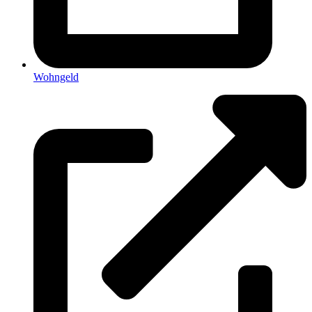
Wohngeld