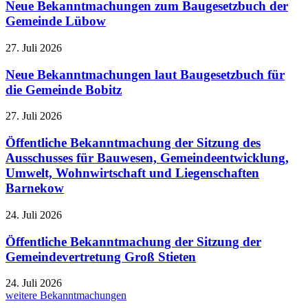
Neue Bekanntmachungen zum Baugesetzbuch der
Gemeinde Lübow
27. Juli 2026
Neue Bekanntmachungen laut Baugesetzbuch für
die Gemeinde Bobitz
27. Juli 2026
Öffentliche Bekanntmachung der Sitzung des
Ausschusses für Bauwesen, Gemeindeentwicklung,
Umwelt, Wohnwirtschaft und Liegenschaften
Barnekow
24. Juli 2026
Öffentliche Bekanntmachung der Sitzung der
Gemeindevertretung Groß Stieten
24. Juli 2026
weitere Bekanntmachungen