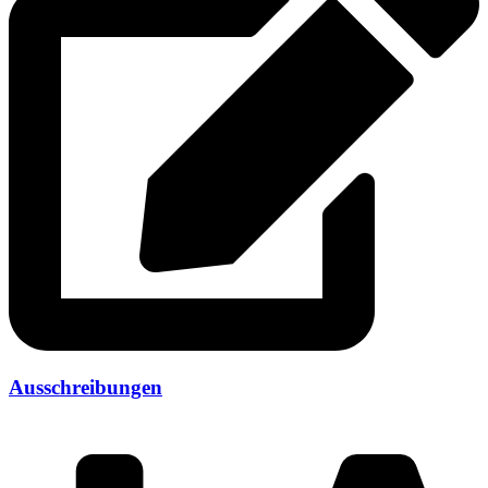
Ausschreibungen