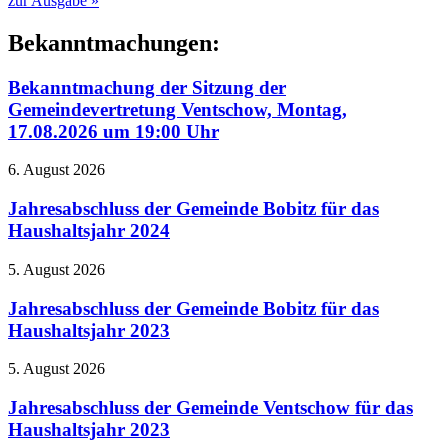
zur Ausgabe »
Bekanntmachungen:
Bekanntmachung der Sitzung der
Gemeindevertretung Ventschow, Montag,
17.08.2026 um 19:00 Uhr
6. August 2026
Jahresabschluss der Gemeinde Bobitz für das
Haushaltsjahr 2024
5. August 2026
Jahresabschluss der Gemeinde Bobitz für das
Haushaltsjahr 2023
5. August 2026
Jahresabschluss der Gemeinde Ventschow für das
Haushaltsjahr 2023