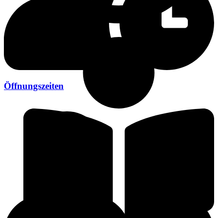
Öffnungszeiten
Öffnungszeiten