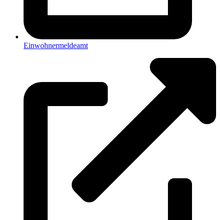
Einwohnermeldeamt