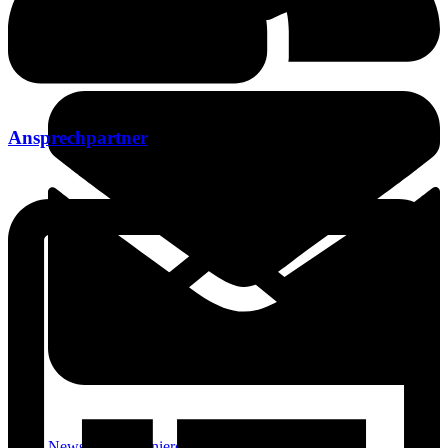
Leichte Sprache
Ansprechpartner
Newsletter abonnieren