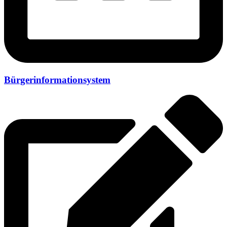
Bürgerinformationsystem