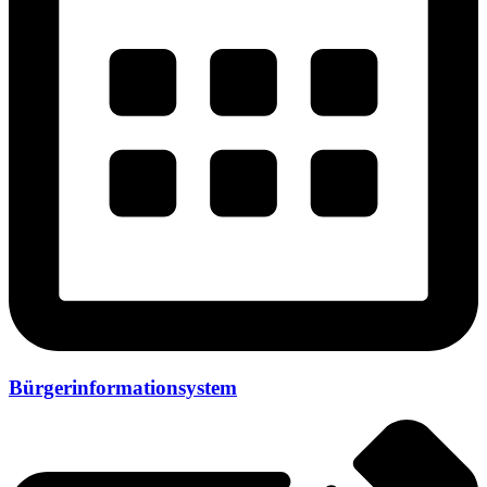
Bürgerinformationsystem