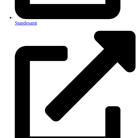
Standesamt