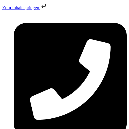
Zum Inhalt springen