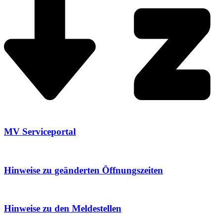
MV Serviceportal
Hinweise zu geänderten Öffnungszeiten
Hinweise zu den Meldestellen