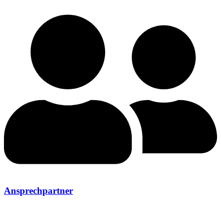
Ansprechpartner