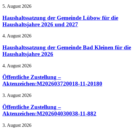
5. August 2026
Haushaltssatzung der Gemeinde Lübow für die
Haushaltsjahre 2026 und 2027
4. August 2026
Haushaltssatzung der Gemeinde Bad Kleinen für die
Haushaltsjahre 2026
4. August 2026
Öffentliche Zustellung –
Aktenzeichen:M202603720018-11-20180
3. August 2026
Öffentliche Zustellung –
Aktenzeichen:M202604030038-11-882
3. August 2026