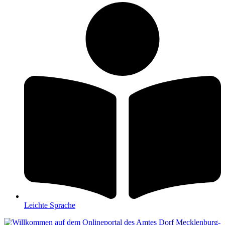
Leichte Sprache