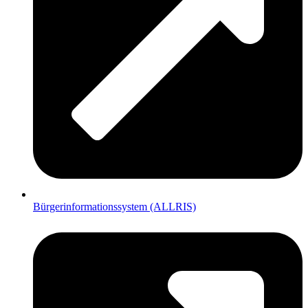
Bürgerinformationssystem (ALLRIS)