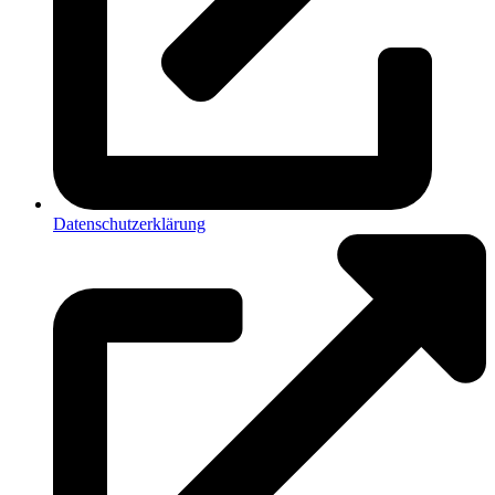
Datenschutzerklärung