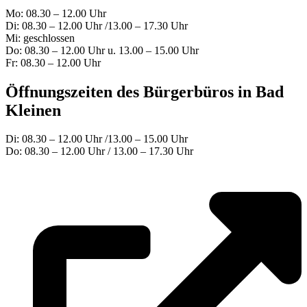
Mo: 08.30 – 12.00 Uhr
Di: 08.30 – 12.00 Uhr /13.00 – 17.30 Uhr
Mi: geschlossen
Do: 08.30 – 12.00 Uhr u. 13.00 – 15.00 Uhr
Fr: 08.30 – 12.00 Uhr
Öffnungszeiten des Bürgerbüros in Bad
Kleinen
Di: 08.30 – 12.00 Uhr /13.00 – 15.00 Uhr
Do: 08.30 – 12.00 Uhr / 13.00 – 17.30 Uhr