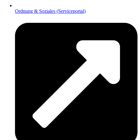
Ordnung & Soziales (Serviceportal)