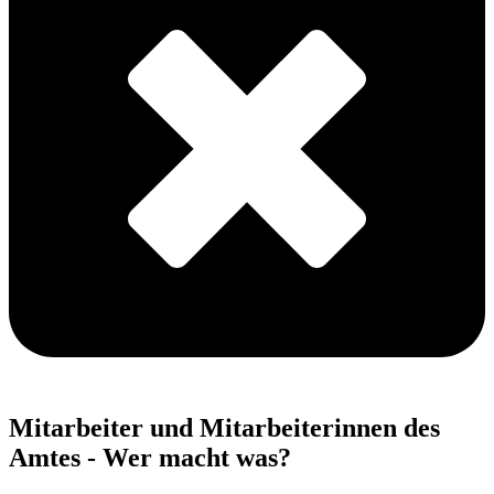
Mitarbeiter und Mitarbeiterinnen des
Amtes - Wer macht was?