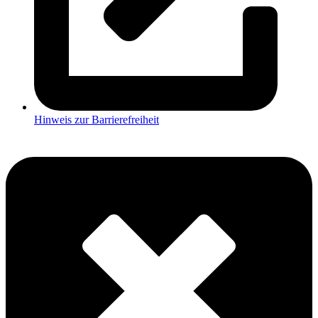
Hinweis zur Barrierefreiheit