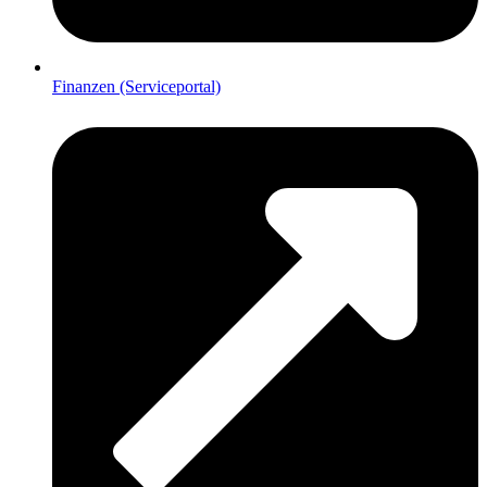
Finanzen (Serviceportal)