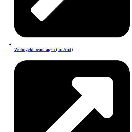
Wohngeld beantragen (im Amt)