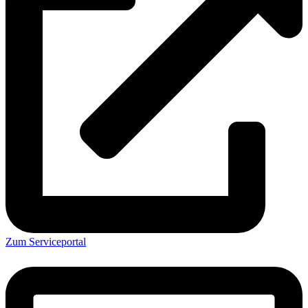
Zum Serviceportal