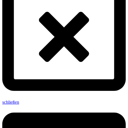
schließen