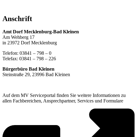
Anschrift
Amt Dorf Mecklenburg-Bad Kleinen
Am Wehberg 17
in 23972 Dorf Mecklenburg
Telefon: 03841 – 798 – 0
Telefax: 03841 – 798 – 226
Bürgerbüro Bad Kleinen
Steinstraße 29, 23996 Bad Kleinen
Auf dem MV Serviceportal finden Sie weitere Informationen zu
allen Fachbereichen, Ansprechpartner, Services und Formulare