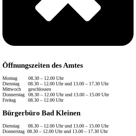
Öffnungszeiten des Amtes
Montag 08.30 – 12.00 Uhr
Dienstag 08.30 – 12.00 Uhr und 13.00 – 17.30 Uhr
Mittwoch geschlossen
Donnerstag 08.30 – 12.00 Uhr und 13.00 – 15.00 Uhr
Freitag 08.30 – 12.00 Uhr
Bürgerbüro Bad Kleinen
Dienstag 08.30 – 12.00 Uhr und 13.00 – 15.00 Uhr
Donnerstag 08.30 – 12.00 Uhr und 13.00 – 17.30 Uhr