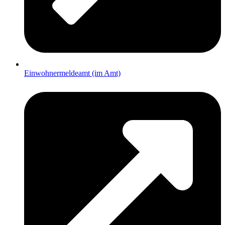
Einwohnermeldeamt (im Amt)