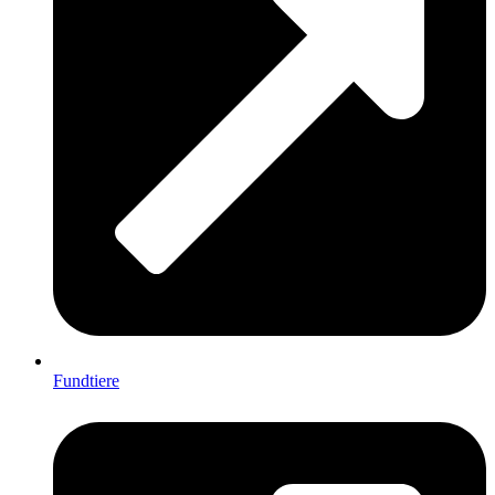
Fundtiere