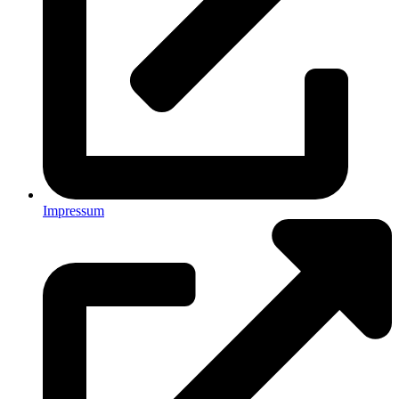
Impressum