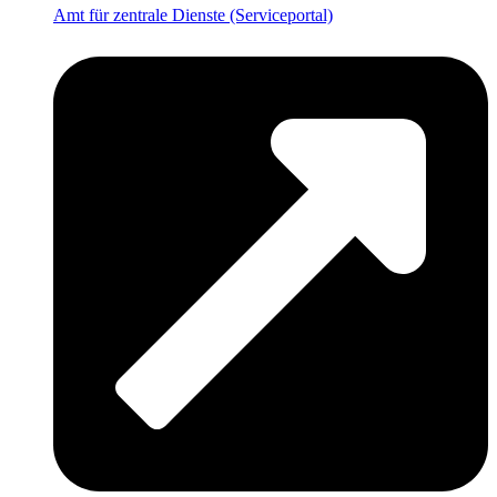
Amt für zentrale Dienste (Serviceportal)