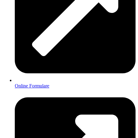
Online Formulare