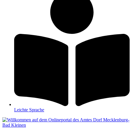
Leichte Sprache