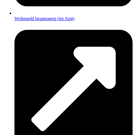
Wohngeld beantragen (im Amt)