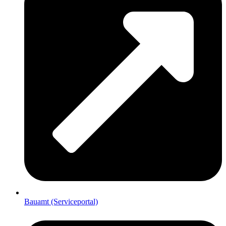
Bauamt (Serviceportal)