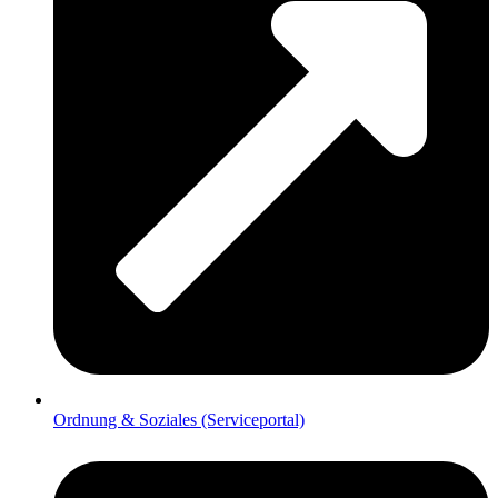
Ordnung & Soziales (Serviceportal)