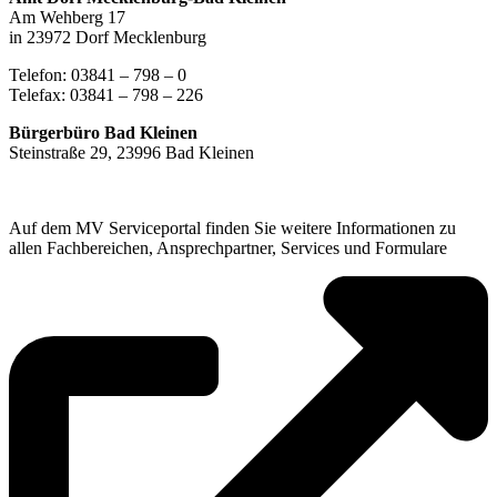
Am Wehberg 17
in 23972 Dorf Mecklenburg
Telefon: 03841 – 798 – 0
Telefax: 03841 – 798 – 226
Bürgerbüro Bad Kleinen
Steinstraße 29, 23996 Bad Kleinen
Auf dem MV Serviceportal finden Sie weitere Informationen zu
allen Fachbereichen, Ansprechpartner, Services und Formulare