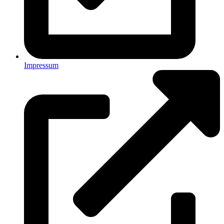
Impressum