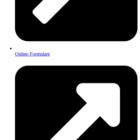
Online Formulare