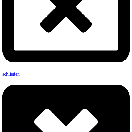
schließen