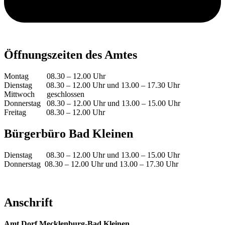
Öffnungszeiten des Amtes
Montag 08.30 – 12.00 Uhr
Dienstag 08.30 – 12.00 Uhr und 13.00 – 17.30 Uhr
Mittwoch geschlossen
Donnerstag 08.30 – 12.00 Uhr und 13.00 – 15.00 Uhr
Freitag 08.30 – 12.00 Uhr
Bürgerbüro Bad Kleinen
Dienstag 08.30 – 12.00 Uhr und 13.00 – 15.00 Uhr
Donnerstag 08.30 – 12.00 Uhr und 13.00 – 17.30 Uhr
Anschrift
Amt Dorf Mecklenburg-Bad Kleinen