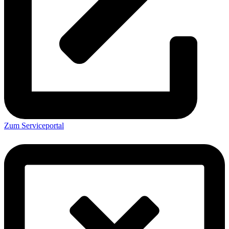
Zum Serviceportal