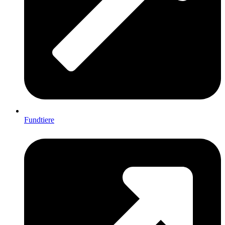
Fundtiere