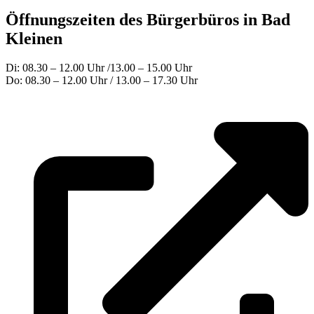
Öffnungszeiten des Bürgerbüros in Bad
Kleinen
Di: 08.30 – 12.00 Uhr /13.00 – 15.00 Uhr
Do: 08.30 – 12.00 Uhr / 13.00 – 17.30 Uhr