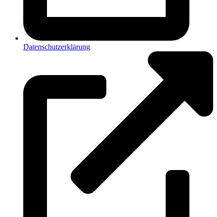
Datenschutzerklärung