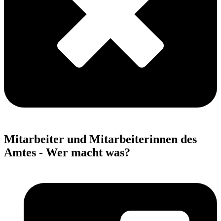
Mitarbeiter und Mitarbeiterinnen des
Amtes - Wer macht was?