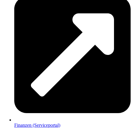
Finanzen (Serviceportal)