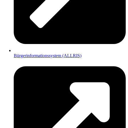
Bürgerinformationssystem (ALLRIS)