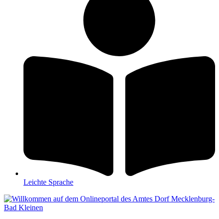
Leichte Sprache