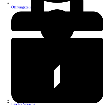
Öffnungszeiten
Leichte Sprache