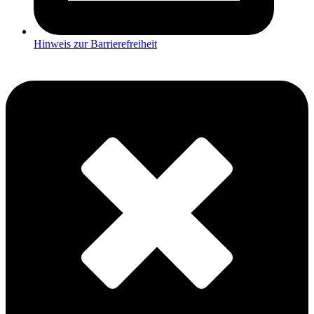
Hinweis zur Barrierefreiheit