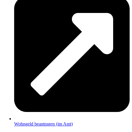
Wohngeld beantragen (im Amt)