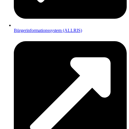
Bürgerinformationssystem (ALLRIS)