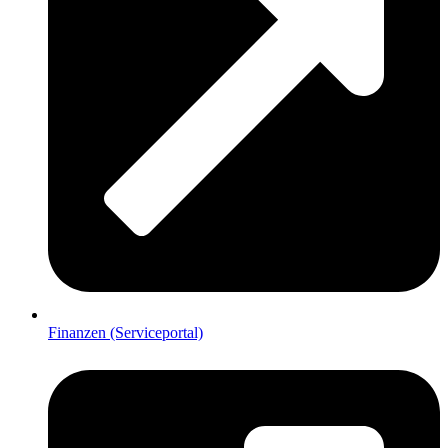
Finanzen (Serviceportal)