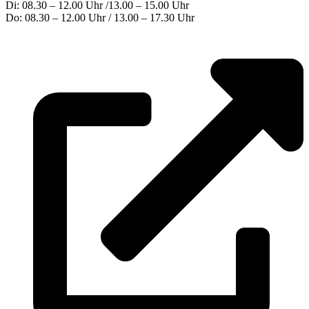
Di: 08.30 – 12.00 Uhr /13.00 – 15.00 Uhr
Do: 08.30 – 12.00 Uhr / 13.00 – 17.30 Uhr