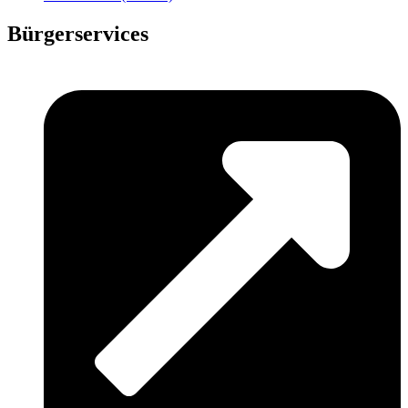
Bürgerservices