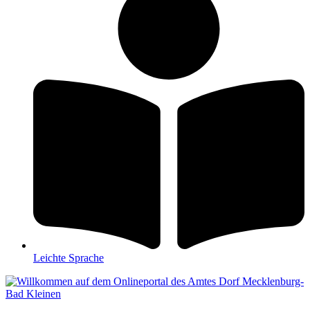
Leichte Sprache