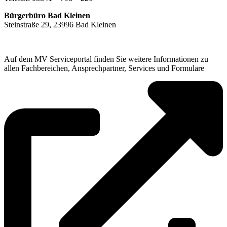
Bürgerbüro Bad Kleinen
Steinstraße 29, 23996 Bad Kleinen
Auf dem MV Serviceportal finden Sie weitere Informationen zu
allen Fachbereichen, Ansprechpartner, Services und Formulare