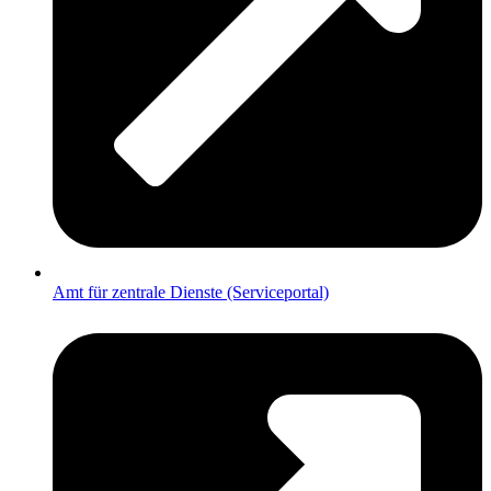
Amt für zentrale Dienste (Serviceportal)