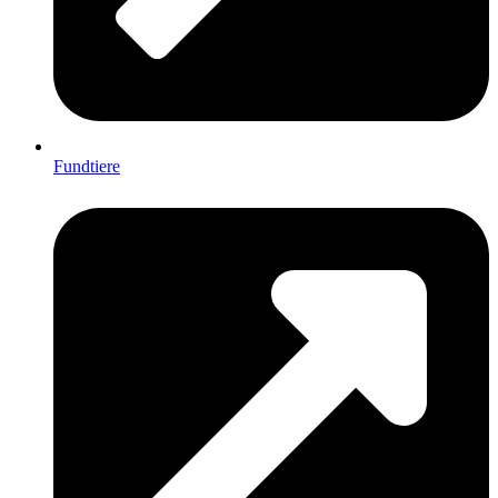
Fundtiere