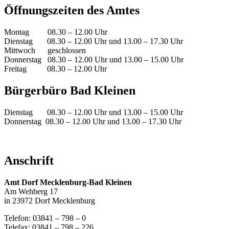
Öffnungszeiten des Amtes
Montag 08.30 – 12.00 Uhr
Dienstag 08.30 – 12.00 Uhr und 13.00 – 17.30 Uhr
Mittwoch geschlossen
Donnerstag 08.30 – 12.00 Uhr und 13.00 – 15.00 Uhr
Freitag 08.30 – 12.00 Uhr
Bürgerbüro Bad Kleinen
Dienstag 08.30 – 12.00 Uhr und 13.00 – 15.00 Uhr
Donnerstag 08.30 – 12.00 Uhr und 13.00 – 17.30 Uhr
Anschrift
Amt Dorf Mecklenburg-Bad Kleinen
Am Wehberg 17
in 23972 Dorf Mecklenburg
Telefon: 03841 – 798 – 0
Telefax: 03841 – 798 – 226