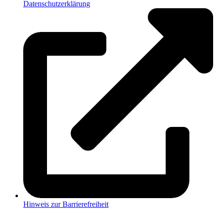
Datenschutzerklärung
Hinweis zur Barrierefreiheit