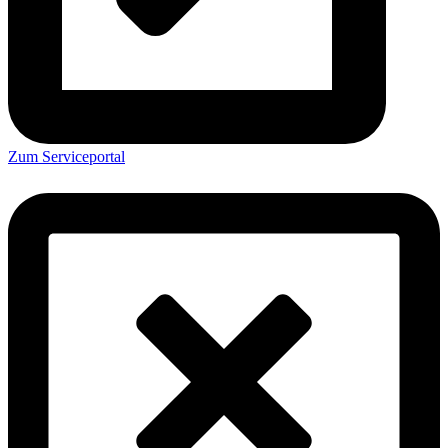
Zum Serviceportal