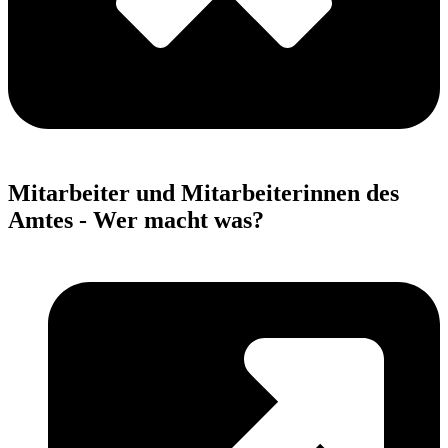
Mitarbeiter und Mitarbeiterinnen des
Amtes - Wer macht was?