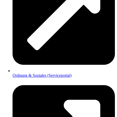
Ordnung & Soziales (Serviceportal)