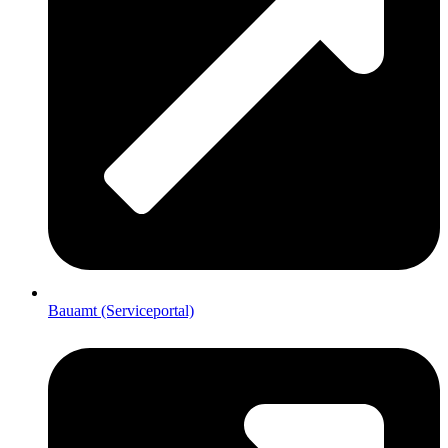
Bauamt (Serviceportal)