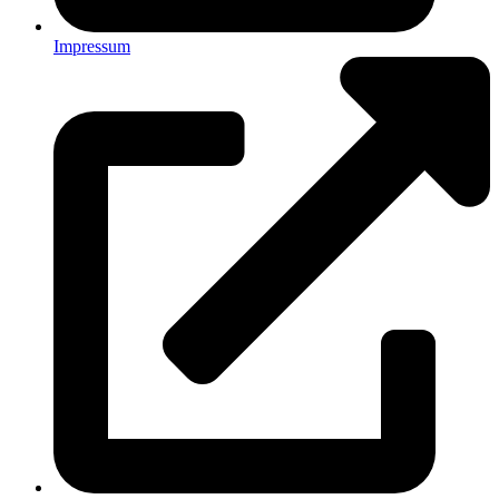
Impressum