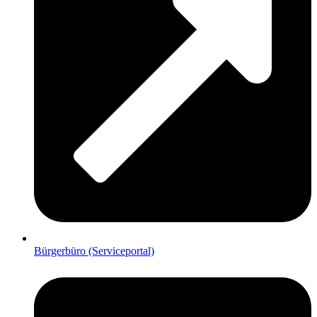
Bürgerbüro (Serviceportal)