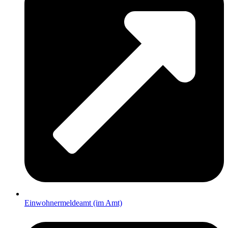
Einwohnermeldeamt (im Amt)