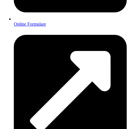
Online Formulare