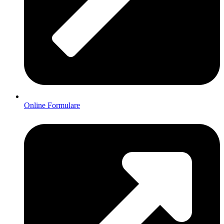
Online Formulare