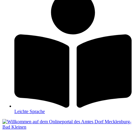
Leichte Sprache