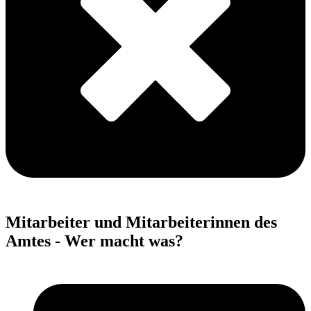
Mitarbeiter und Mitarbeiterinnen des
Amtes - Wer macht was?