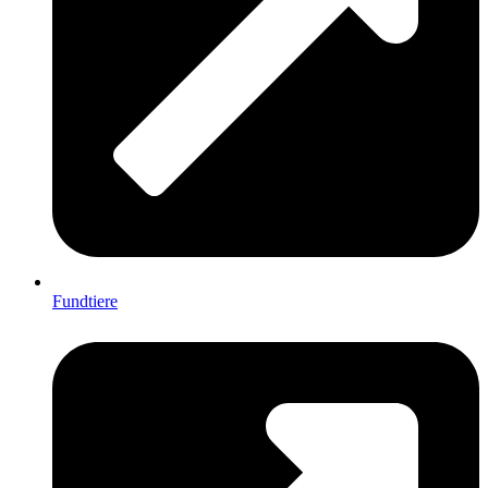
Fundtiere