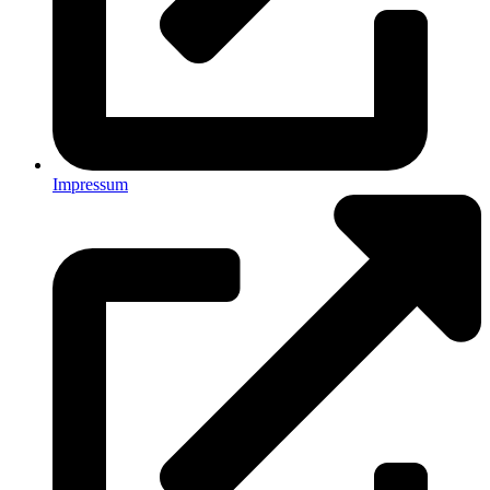
Impressum