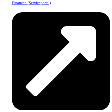
Finanzen (Serviceportal)