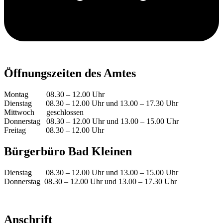
Öffnungszeiten des Amtes
Montag 08.30 – 12.00 Uhr
Dienstag 08.30 – 12.00 Uhr und 13.00 – 17.30 Uhr
Mittwoch geschlossen
Donnerstag 08.30 – 12.00 Uhr und 13.00 – 15.00 Uhr
Freitag 08.30 – 12.00 Uhr
Bürgerbüro Bad Kleinen
Dienstag 08.30 – 12.00 Uhr und 13.00 – 15.00 Uhr
Donnerstag 08.30 – 12.00 Uhr und 13.00 – 17.30 Uhr
Anschrift