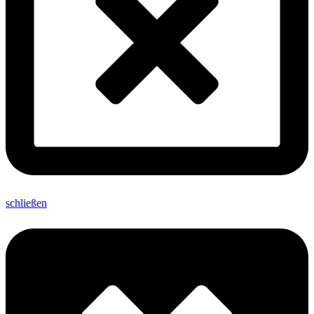
schließen