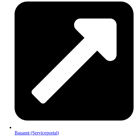
Bauamt (Serviceportal)