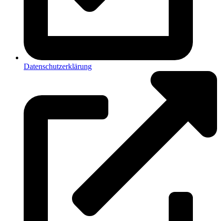
Datenschutzerklärung