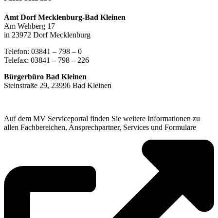
Amt Dorf Mecklenburg-Bad Kleinen
Am Wehberg 17
in 23972 Dorf Mecklenburg
Telefon: 03841 – 798 – 0
Telefax: 03841 – 798 – 226
Bürgerbüro Bad Kleinen
Steinstraße 29, 23996 Bad Kleinen
Auf dem MV Serviceportal finden Sie weitere Informationen zu
allen Fachbereichen, Ansprechpartner, Services und Formulare