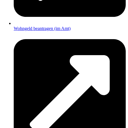
Wohngeld beantragen (im Amt)