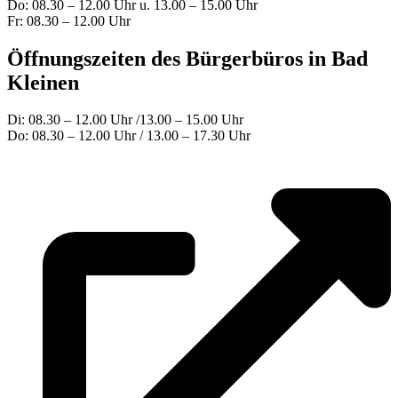
Do: 08.30 – 12.00 Uhr u. 13.00 – 15.00 Uhr
Fr: 08.30 – 12.00 Uhr
Öffnungszeiten des Bürgerbüros in Bad
Kleinen
Di: 08.30 – 12.00 Uhr /13.00 – 15.00 Uhr
Do: 08.30 – 12.00 Uhr / 13.00 – 17.30 Uhr