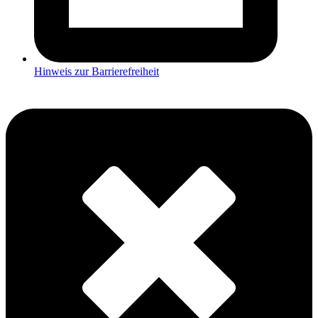
Hinweis zur Barrierefreiheit