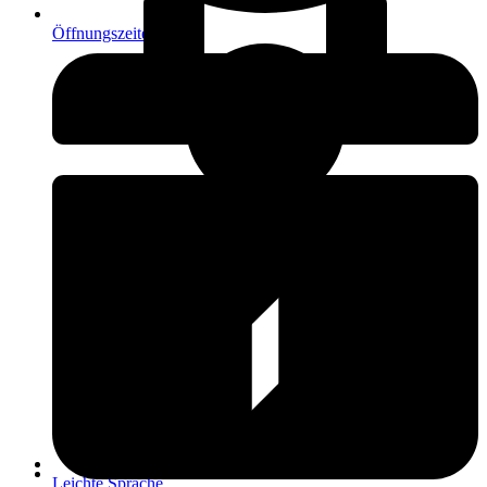
Öffnungszeiten
Leichte Sprache