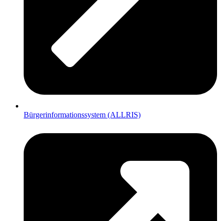
Bürgerinformationssystem (ALLRIS)