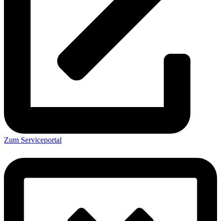
Zum Serviceportal