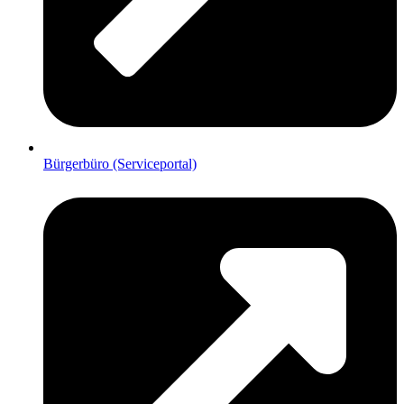
Bürgerbüro (Serviceportal)