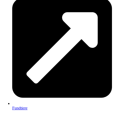
Fundtiere