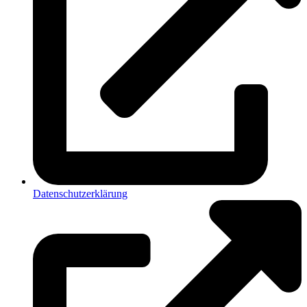
Datenschutzerklärung