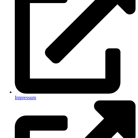
Impressum