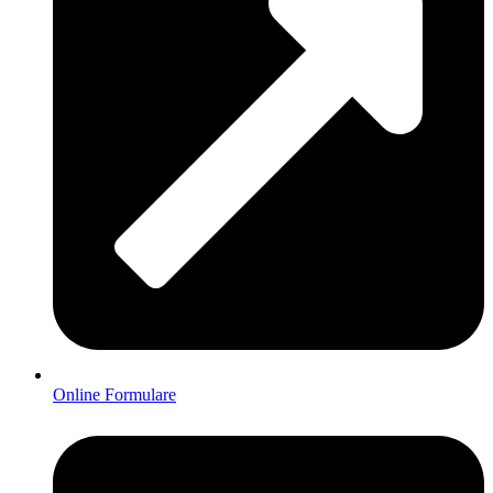
Online Formulare