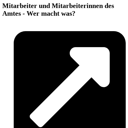
Mitarbeiter und Mitarbeiterinnen des
Amtes - Wer macht was?