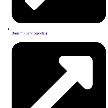
Bauamt (Serviceportal)