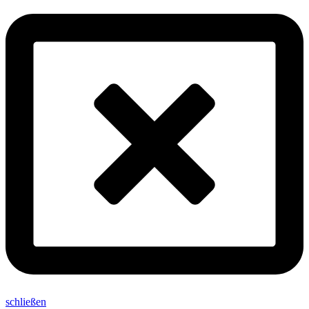
schließen