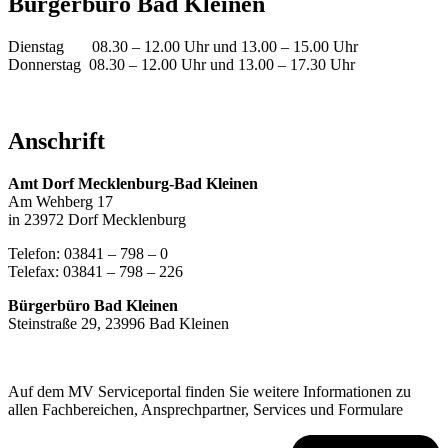
Bürgerbüro Bad Kleinen
Dienstag 08.30 – 12.00 Uhr und 13.00 – 15.00 Uhr
Donnerstag 08.30 – 12.00 Uhr und 13.00 – 17.30 Uhr
Anschrift
Amt Dorf Mecklenburg-Bad Kleinen
Am Wehberg 17
in 23972 Dorf Mecklenburg
Telefon: 03841 – 798 – 0
Telefax: 03841 – 798 – 226
Bürgerbüro Bad Kleinen
Steinstraße 29, 23996 Bad Kleinen
Auf dem MV Serviceportal finden Sie weitere Informationen zu
allen Fachbereichen, Ansprechpartner, Services und Formulare