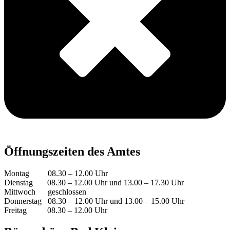
Öffnungszeiten des Amtes
Montag 08.30 – 12.00 Uhr
Dienstag 08.30 – 12.00 Uhr und 13.00 – 17.30 Uhr
Mittwoch geschlossen
Donnerstag 08.30 – 12.00 Uhr und 13.00 – 15.00 Uhr
Freitag 08.30 – 12.00 Uhr