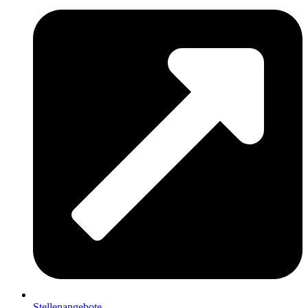
Stellenangebote