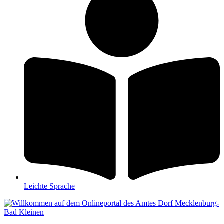
Leichte Sprache