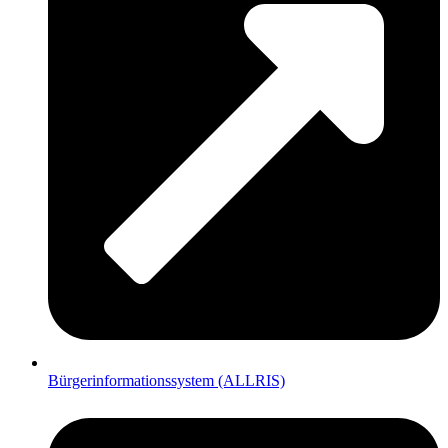
Bürgerinformationssystem (ALLRIS)