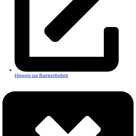
Hinweis zur Barrierefreiheit