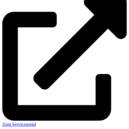
Zum Serviceportal