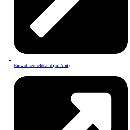
Einwohnermeldeamt (im Amt)