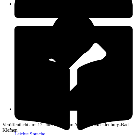
Öffnungszeiten
12. Juni 2024
Veröffentlicht am: 12. Juni 2024 vom Amt Dorf Mecklenburg-Bad
Kleinen
Leichte Sprache